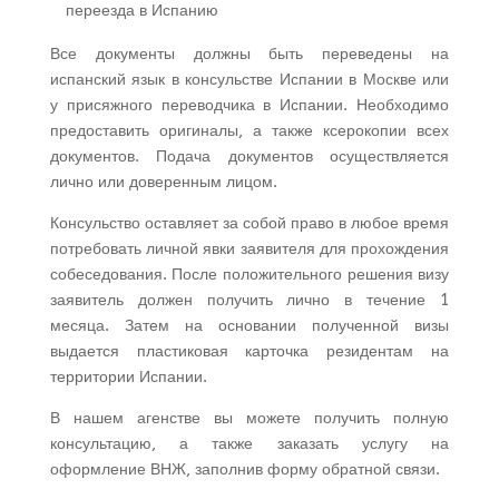
переезда в Испанию
Все документы должны быть переведены на
испанский язык в консульстве Испании в Москве или
у присяжного переводчика в Испании. Необходимо
предоставить оригиналы, а также ксерокопии всех
документов. Подача документов осуществляется
лично или доверенным лицом.
Консульство оставляет за собой право в любое время
потребовать личной явки заявителя для прохождения
собеседования. После положительного решения визу
заявитель должен получить лично в течение 1
месяца. Затем на основании полученной визы
выдается пластиковая карточка резидентам на
территории Испании.
В нашем агенстве вы можете получить полную
консультацию, а также заказать услугу на
оформление ВНЖ, заполнив форму обратной связи.