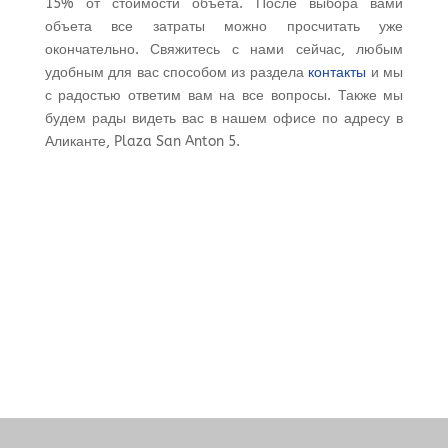
15% от стоимости объета. После выбора вами
объета все затраты можно просчитать уже
окончательно. Свяжитесь с нами сейчас, любым
удобным для вас способом из раздела
контакты
и мы
с радостью ответим вам на все вопросы. Также мы
будем рады видеть вас в нашем офисе по адресу в
Аликанте, Plaza San Anton 5.