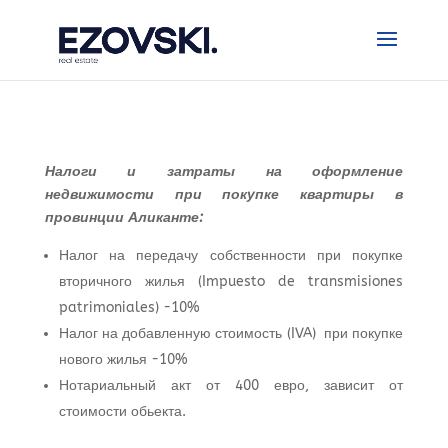
Налоги и затраты на оформление
недвижимости при покупке квартиры в
провинции Аликанте:
Налог на передачу собственности при покупке
вторичного жилья (Impuesto de transmisiones
patrimoniales) -10%
Налог на добавленную стоимость (IVA) при покупке
нового жилья -10%
Нотариальный акт от 400 евро, зависит от
стоимости обьекта.