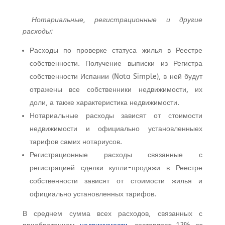
Нотариальные, регистрационные и другие
расходы:
Расходы по проверке статуса жилья в Реестре
собственности. Получение выписки из Регистра
собственности Испании (Nota Simple), в ней будут
отражены все собственники недвижимости, их
доли, а также характеристика недвижимости.
Нотариальные расходы зависят от стоимости
недвижимости и официально установленныех
тарифов самих нотариусов.
Регистрационные расходы связанные с
регистрацией сделки купли-продажи в Реестре
собственности зависят от стоимости жилья и
официально установленных тарифов.
В среднем сумма всех расходов, связанных с