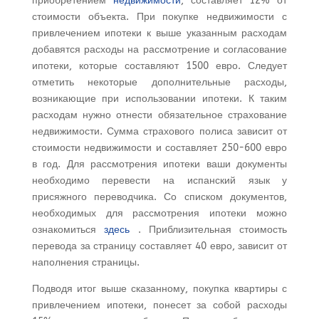
приобретением
недвижимости
, составляет 12% от
стоимости объекта. При покупке недвижимости с
привлечением ипотеки к выше указанным расходам
добавятся расходы на рассмотрение и согласование
ипотеки, которые составляют 1500 евро. Следует
отметить некоторые дополнительные расходы,
возникающие при использовании ипотеки. К таким
расходам нужно отнести обязательное страхование
недвижимости. Сумма страхового полиса зависит от
стоимости недвижимости и составляет 250-600 евро
в год. Для рассмотрения ипотеки ваши документы
необходимо перевести на испанский язык у
присяжного переводчика. Со списком документов,
необходимых для рассмотрения ипотеки можно
ознакомиться
здесь
. Приблизительная стоимость
перевода за страницу составляет 40 евро, зависит от
наполнения страницы.
Подводя итог выше сказанному, покупка квартиры с
привлечением ипотеки, понесет за собой расходы