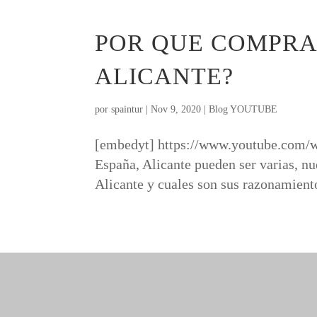
POR QUE COMPRA
ALICANTE?
por
spaintur
|
Nov 9, 2020
|
Blog YOUTUBE
[embedyt] https://www.youtube.com
España, Alicante pueden ser varias, nu
Alicante y cuales son sus razonamient