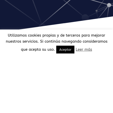
Utilizamos cookies propias y de terceros para mejorar
nuestros servicios. Si continúa navegando consideramos
que acepta su uso.
Leer más
Aceptar
Мы работаем по всей