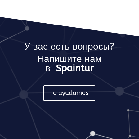
У вас есть вопросы?
Напишите нам
в
Spaintur
Te ayudamos