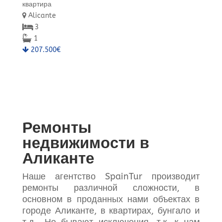
квартира
Alicante
3
1
207.500€
Ремонты
недвижимости в
Аликанте
Наше агентство SpainTur производит
ремонты различной сложности, в
основном в проданных нами объектах в
городе Аликанте, в квартирах, бунгало и