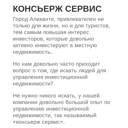
КОНСЬЕРЖ СЕРВИС
Город Аликанте, привлекателен не
только для жизни, но и для туристов,
тем самым повышая интерес
инвесторов, которые довольно
активно инвестируют в местную
недвижимость.
Но нам довольно часто приходит
вопрос о том, где искать людей для
управления инвестиционной
недвижимости?
Не нужно никого искать, у нашей
компании довольно большой опыт по
управлению инвестиционной
недвижимости, так называемый
«консьерж сервис».